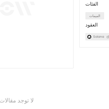
الفئات
الميمات
العقود
Solana
لا توجد مقالات