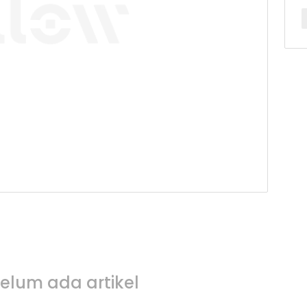
elum ada artikel