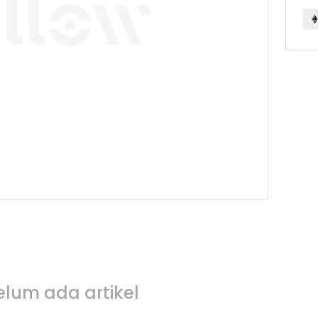
elum ada artikel