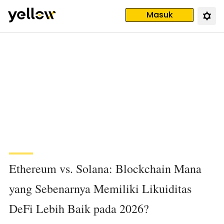
Masuk
Ethereum vs. Solana: Blockchain Mana
yang Sebenarnya Memiliki Likuiditas
DeFi Lebih Baik pada 2026?