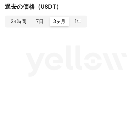
過去の価格（USDT）
24時間
7日
3ヶ月
1年