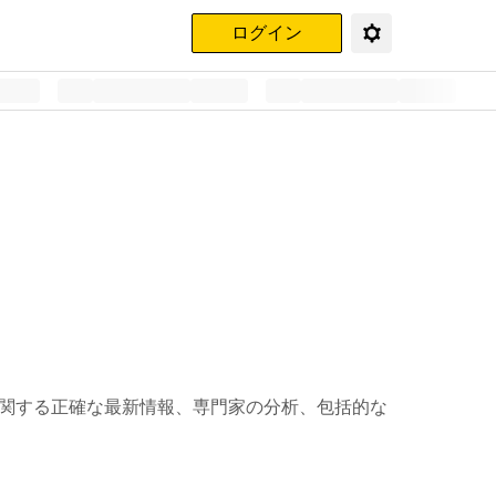
ログイン
動向に関する正確な最新情報、専門家の分析、包括的な