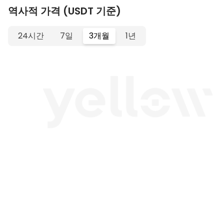
역사적 가격 (USDT 기준)
24시간
7일
3개월
1년