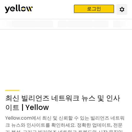
로그인
최신 빌리언즈 네트워크 뉴스 및 인사
이트 | Yellow
Yellow.com에서 최신 및 신뢰할 수 있는 빌리언즈 네트워
크 뉴스와 인사이트를 확인하세요. 정확한 업데이트, 전문