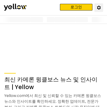
로그인
최신 카메론 윙클보스 뉴스 및 인사이
트 | Yellow
Yellow.com에서 최신 및 신뢰할 수 있는 카메론 윙클보스
뉴스와 인사이트를 확인하세요. 정확한 업데이트, 전문가