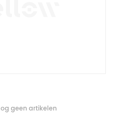
og geen artikelen