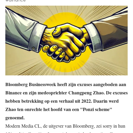
#Binance
Bloomberg Businessweek heeft zijn excuses aangeboden aan
Binance en zijn medeoprichter Changpeng Zhao. De excuses
hebben betrekking op een verhaal uit 2022. Daarin werd
Zhao ten onrechte het hoofd van een "Ponzi scheme"
genoemd.
Modern Media CL, de uitgever van Bloomberg,
zei
sorry in hun