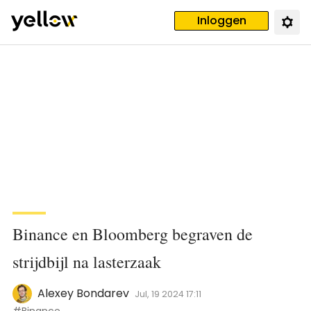
Inloggen
Binance en Bloomberg begraven de
strijdbijl na lasterzaak
Alexey Bondarev
Jul, 19 2024 17:11