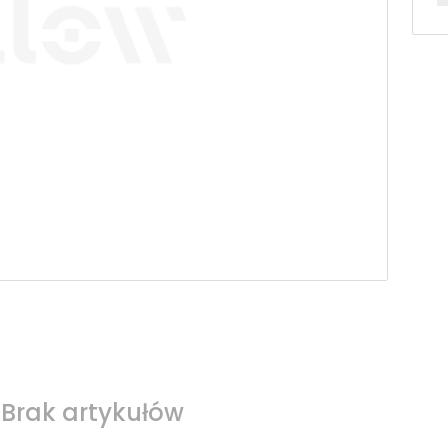
Brak artykułów