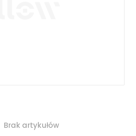
Brak artykułów