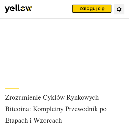
Zaloguj się
Zrozumienie Cyklów Rynkowych
Bitcoina: Kompletny Przewodnik po
Etapach i Wzorcach