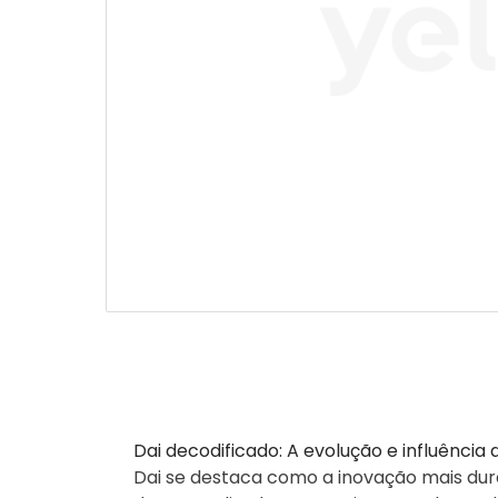
Dai decodificado: A evolução e influência
Dai se destaca como a inovação mais dur