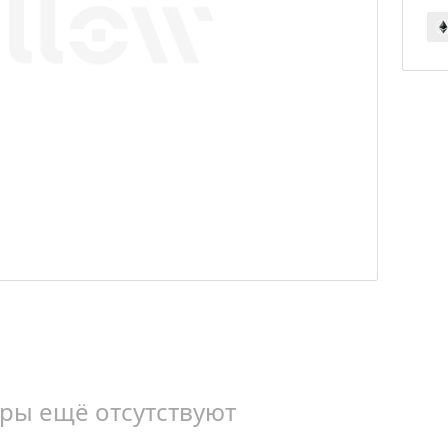
ры ещё отсутствуют