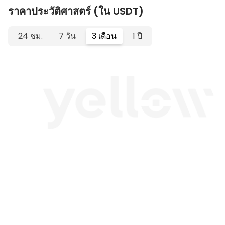
ราคาประวัติศาสตร์ (ใน USDT)
24 ชม.
7 วัน
3 เดือน
1 ปี