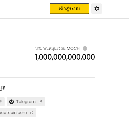
เข้าสู่ระบบ
ปริมาณหมุนเวียน
MOCHI
1,000,000,000,000
มูล
Telegram
ecatcoin.com