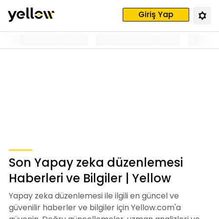
Giriş Yap
Son Yapay zeka düzenlemesi
Haberleri ve Bilgiler | Yellow
Yapay zeka düzenlemesi ile ilgili en güncel ve
güvenilir haberler ve bilgiler için Yellow.com'a