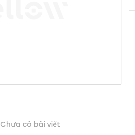
Chưa có bài viết