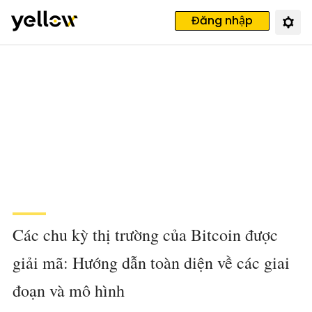
Đăng nhập
Các chu kỳ thị trường của Bitcoin được
giải mã: Hướng dẫn toàn diện về các giai
đoạn và mô hình