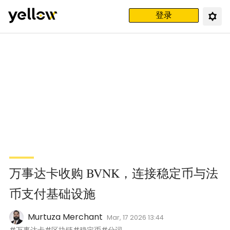
登录
万事达卡收购 BVNK，连接稳定币与法
币支付基础设施
Murtuza Merchant
Mar, 17 2026 13:44