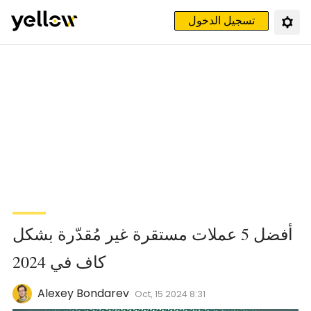
تسجيل الدخول
أفضل 5 عملات مستقرة غير مُقدّرة بشكل
كاف في 2024
Alexey Bondarev
Oct, 15 2024 8:31