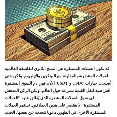
قد تكون العملات المستقرة هي المنتج الثانوي للفلسفة العالمية
للعملات المشفرة، بالمقارنة مع البيتكوين والإيثريوم. ولكن حتى
أصبحت خيارات
USDC
و
USDT
الآن، فهي دم السوق المشفرة.
افتراضية لنقل القيمة بسرعة حول العالم. ولكن الركن المدهش
في سوق العملات المشفرة الذي يُطلق عليه "العملات
المستقرة" لا يقتصر على هذين العملاقين. تستمر العملات
المستقرة الأخرى في الظهور. دعونا نتحدث عن بعضها، الجديد