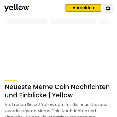
Anmelden
Neueste Meme Coin Nachrichten
und Einblicke | Yellow
Vertrauen Sie auf Yellow.com für die neuesten und
zuverlässigsten Meme Coin Nachrichten und