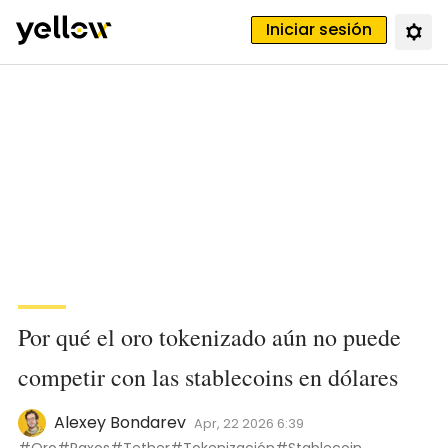
Iniciar sesión
Por qué el oro tokenizado aún no puede
competir con las stablecoins en dólares
Alexey Bondarev
Apr, 22 2026 6:39