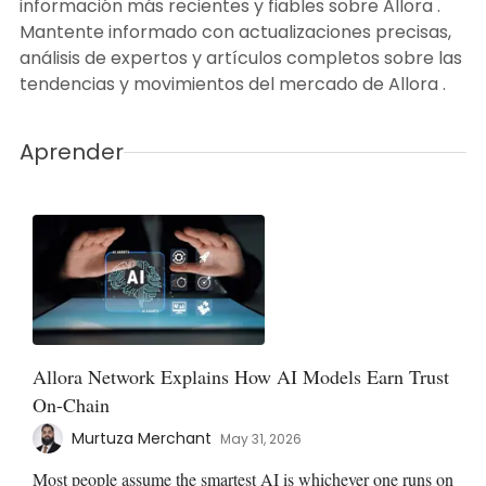
información más recientes y fiables sobre Allora .
Mantente informado con actualizaciones precisas,
análisis de expertos y artículos completos sobre las
tendencias y movimientos del mercado de Allora .
Aprender
Allora Network Explains How AI Models Earn Trust
On-Chain
Murtuza Merchant
May 31, 2026
Most people assume the smartest AI is whichever one runs on