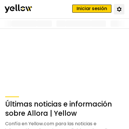
Iniciar sesión
Últimas noticias e información
sobre Allora | Yellow
Confía en Yellow.com para las noticias e