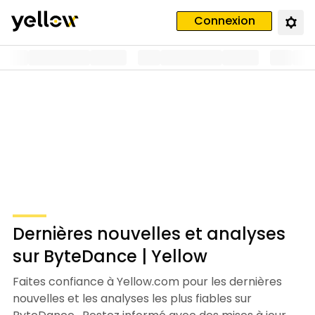
Connexion
Dernières nouvelles et analyses
sur ByteDance | Yellow
Faites confiance à Yellow.com pour les dernières
nouvelles et les analyses les plus fiables sur