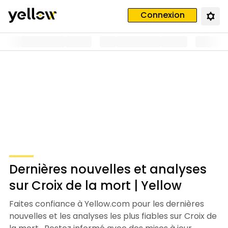
Connexion
Dernières nouvelles et analyses
sur Croix de la mort | Yellow
Faites confiance à Yellow.com pour les dernières
nouvelles et les analyses les plus fiables sur Croix de