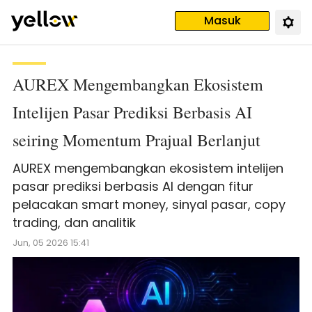
Masuk
AUREX Mengembangkan Ekosistem
Intelijen Pasar Prediksi Berbasis AI
seiring Momentum Prajual Berlanjut
AUREX mengembangkan ekosistem intelijen
pasar prediksi berbasis AI dengan fitur
pelacakan smart money, sinyal pasar, copy
trading, dan analitik
Jun, 05 2026 15:41