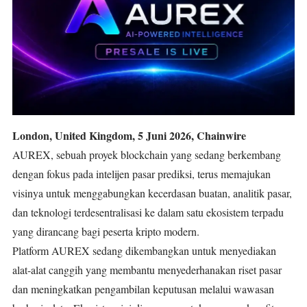
London, United Kingdom, 5 Juni 2026, Chainwire
AUREX
, sebuah proyek blockchain yang sedang berkembang
dengan fokus pada intelijen pasar prediksi, terus memajukan
visinya untuk menggabungkan kecerdasan buatan, analitik pasar,
dan teknologi terdesentralisasi ke dalam satu ekosistem terpadu
yang dirancang bagi peserta kripto modern.
Platform AUREX sedang dikembangkan untuk menyediakan
alat-alat canggih yang membantu menyederhanakan riset pasar
dan meningkatkan pengambilan keputusan melalui wawasan