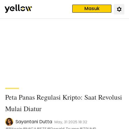
Masuk
Peta Panas Regulasi Kripto: Saat Revolusi
Mulai Diatur
Sayantani Dutta
May, 31 2025 18:32