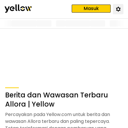
Masuk
Berita dan Wawasan Terbaru
Allora | Yellow
Percayakan pada Yellow.com untuk berita dan
wawasan Allora terbaru dan paling tepercaya.