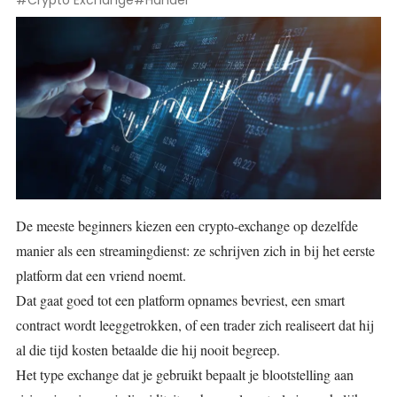
#Crypto Exchange
#Handel
De meeste beginners kiezen een crypto-exchange op dezelfde
manier als een streamingdienst: ze schrijven zich in bij het eerste
platform dat een vriend noemt.
Dat gaat goed tot een platform opnames bevriest, een smart
contract wordt leeggetrokken, of een trader zich realiseert dat hij
al die tijd kosten betaalde die hij nooit begreep.
Het type exchange dat je gebruikt bepaalt je blootstelling aan