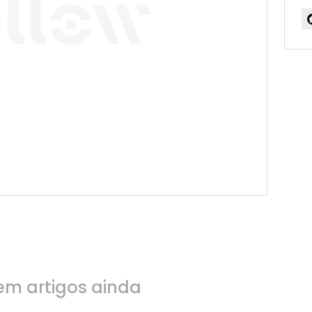
em artigos ainda