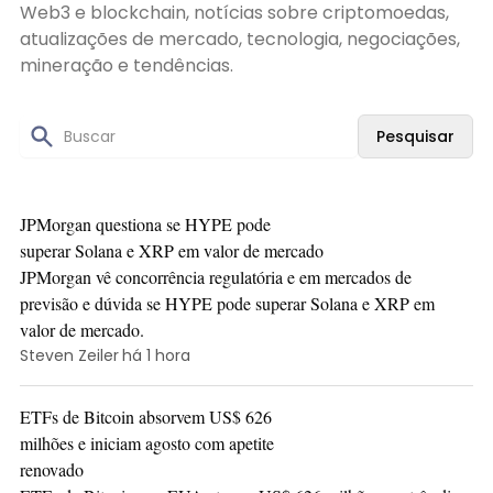
Web3 e blockchain, notícias sobre criptomoedas,
atualizações de mercado, tecnologia, negociações,
mineração e tendências.
Pesquisar
JPMorgan questiona se HYPE pode
superar Solana e XRP em valor de mercado
JPMorgan vê concorrência regulatória e em mercados de
previsão e dúvida se HYPE pode superar Solana e XRP em
valor de mercado.
Steven Zeiler
há 1 hora
ETFs de Bitcoin absorvem US$ 626
milhões e iniciam agosto com apetite
renovado