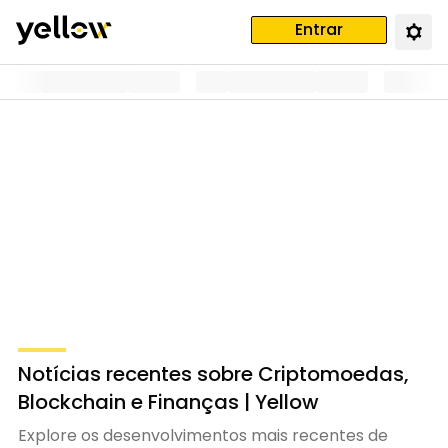
Entrar
Notícias recentes sobre Criptomoedas,
Blockchain e Finanças | Yellow
Explore os desenvolvimentos mais recentes de