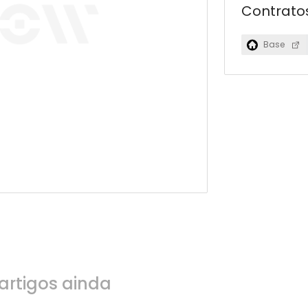
Contrato
Base
artigos ainda