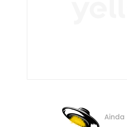
Ainda 