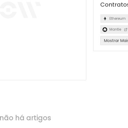
Contrato
Ethereum
Mantle
Mostrar Mai
não há artigos