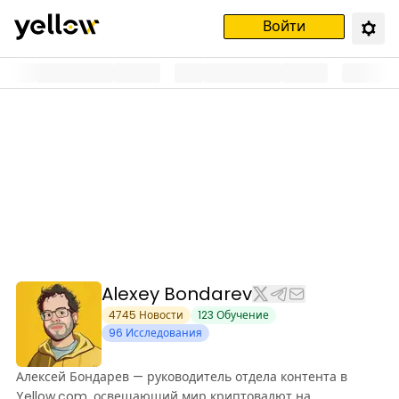
Войти
Alexey Bondarev
4745
Новости
123
Обучение
96
Исследования
Алексей Бондарев — руководитель отдела контента в
Yellow.com, освещающий мир криптовалют на