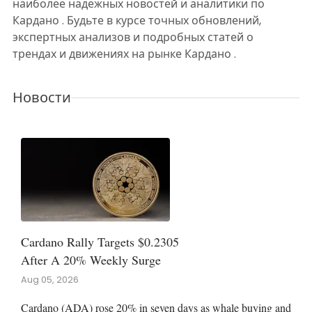
наиболее надежных новостей и аналитики по
Кардано . Будьте в курсе точных обновлений,
экспертных анализов и подробных статей о
трендах и движениях на рынке Кардано .
Новости
Cardano Rally Targets $0.2305
After A 20% Weekly Surge
Aug 05, 2026
Cardano (ADA) rose 20% in seven days as whale buying and