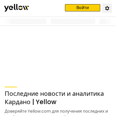
Войти
Последние новости и аналитика
Кардано | Yellow
Доверяйте Yellow.com для получения последних и