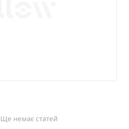
Ще немає статей