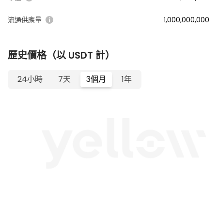
流通供應量
1,000,000,000
歷史價格（以 USDT 計）
24小時
7天
3個月
1年