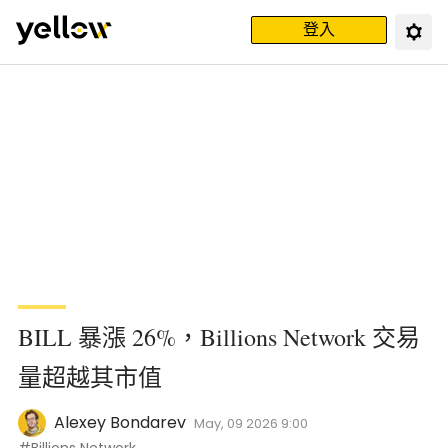
登入
BILL 暴漲 26%，Billions Network 交易
量超越其市值
Alexey Bondarev
May, 09 2026 9:00