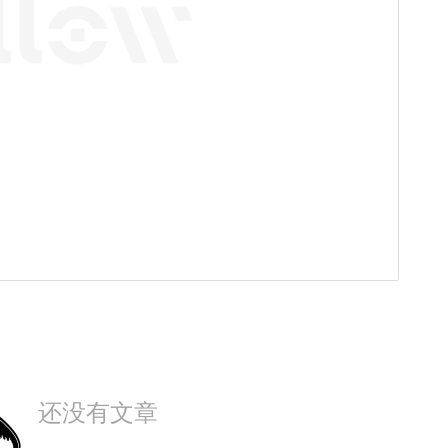
还没有文章