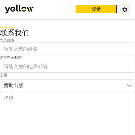
登录
联系我们
您的姓名
您的电子邮箱
主题
赞助出版