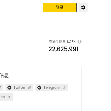
登录
流通供应量
SCFX
22,625,991
信息
Twitter
Telegram
nce