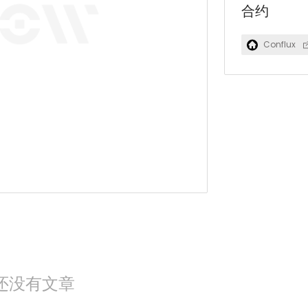
合约
Conflux
还没有文章