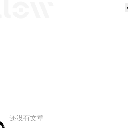
还没有文章