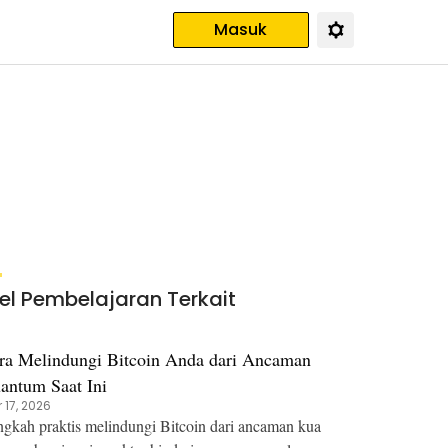
Masuk
kel Pembelajaran Terkait
ra Melindungi Bitcoin Anda dari Ancaman
antum Saat Ini
 17, 2026
gkah praktis melindungi Bitcoin dari ancaman kua