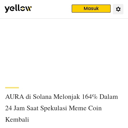
Masuk
AURA di Solana Melonjak 164% Dalam
24 Jam Saat Spekulasi Meme Coin
Kembali