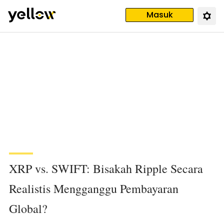
Masuk
XRP vs. SWIFT: Bisakah Ripple Secara
Realistis Mengganggu Pembayaran
Global?