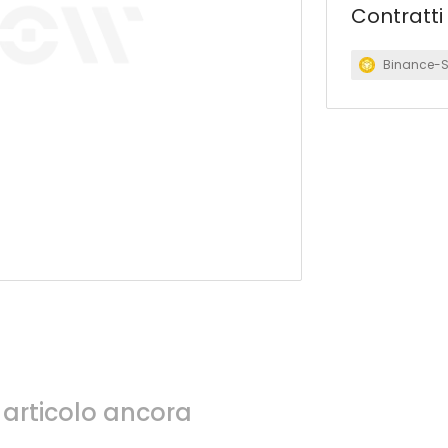
Contratti
Binance-
articolo ancora