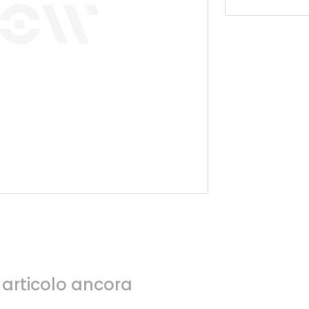
articolo ancora